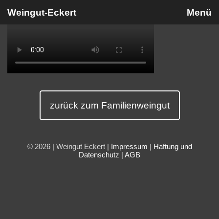
Weingut-Eckert
Menü
zurück zum Familienweingut
© 2026 | Weingut Eckert |
Impressum
|
Haftung und
Datenschutz
|
AGB